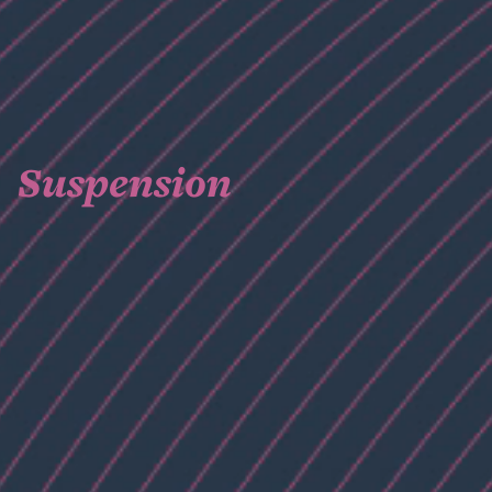
Suspension