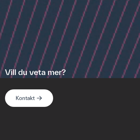
Vill du veta mer?
Kontakt