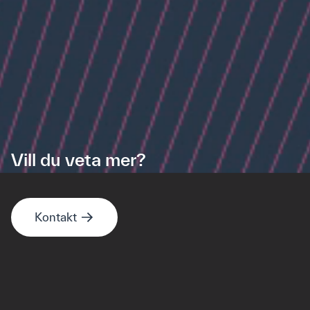
Vill du veta mer?
Kontakt