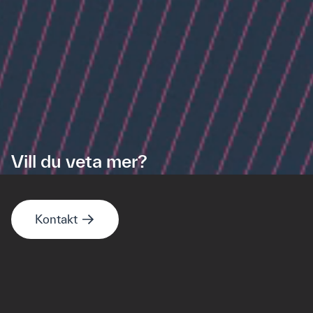
Vill du veta mer?
Kontakt