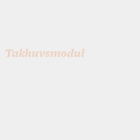
Takhuvsmodul