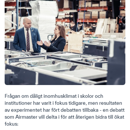
Frågan om dåligt inomhusklimat i skolor och
institutioner har varit i fokus tidigare, men resultaten
av experimentet har fört debatten tillbaka - en debatt
som Airmaster vill delta i för att återigen bidra till ökat
fokus: