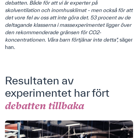
debatten. Både för att vi är experter på
skolventilation och inomhusklimat - men också för att
det vore fel av oss att inte göra det. 53 procent av de
deltagande klasserna i massexperimentet ligger över
den rekommenderade gränsen för CO2-
koncentrationen. Våra barn förtjänar inte detta",
säger
han.
Resultaten av
experimentet har fört
debatten tillbaka