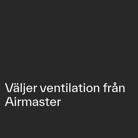
Väljer ventilation från
Airmaster