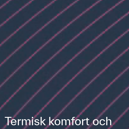
Termisk komfort och