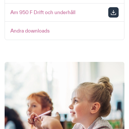
Am 950 F Drift och underhåll
Andra downloads