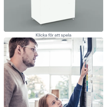
Klicka för att spela