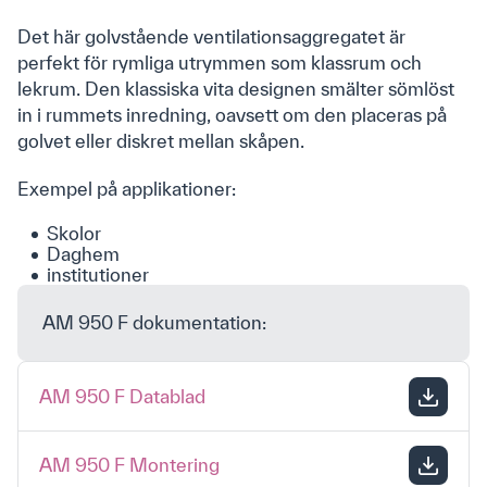
Det här golvstående ventilationsaggregatet är
perfekt för rymliga utrymmen som klassrum och
lekrum. Den klassiska vita designen smälter sömlöst
in i rummets inredning, oavsett om den placeras på
golvet eller diskret mellan skåpen.
Exempel på applikationer:
Skolor
Daghem
institutioner
AM 950 F dokumentation:
AM 950 F Datablad
AM 950 F Montering