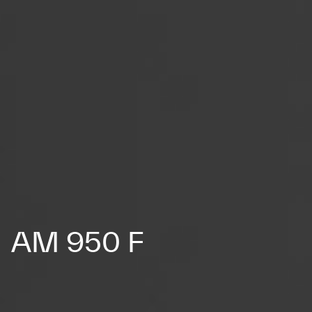
AM 950 F