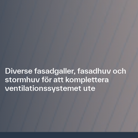
Diverse fasadgaller, fasadhuv och
stormhuv för att komplettera
ventilationssystemet ute